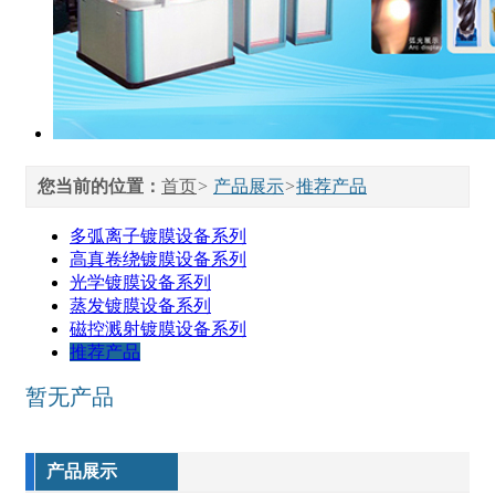
您当前的位置：
首页
>
产品展示
>
推荐产品
多弧离子镀膜设备系列
高真卷绕镀膜设备系列
光学镀膜设备系列
蒸发镀膜设备系列
磁控溅射镀膜设备系列
推荐产品
暂无产品
产品展示