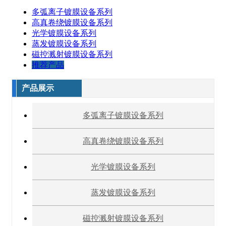
多弧离子镀膜设备系列
高真卷绕镀膜设备系列
光学镀膜设备系列
蒸发镀膜设备系列
磁控溅射镀膜设备系列
推荐产品
产品展示
多弧离子镀膜设备系列
高真卷绕镀膜设备系列
光学镀膜设备系列
蒸发镀膜设备系列
磁控溅射镀膜设备系列