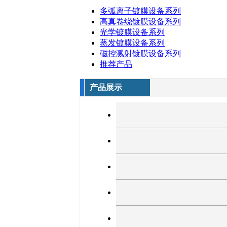
多弧离子镀膜设备系列
高真卷绕镀膜设备系列
光学镀膜设备系列
蒸发镀膜设备系列
磁控溅射镀膜设备系列
推荐产品
产品展示