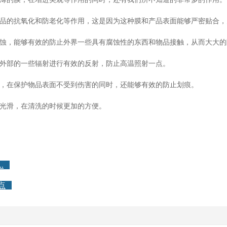
抗氧化和防老化等作用，这是因为这种膜和产品表面能够严密贴合，
能够有效的防止外界一些具有腐蚀性的东西和物品接触，从而大大的
部的一些辐射进行有效的反射，防止高温照射一点。
保护物品表面不受到伤害的同时，还能够有效的防止划痕。
滑，在清洗的时候更加的方便。
.
点