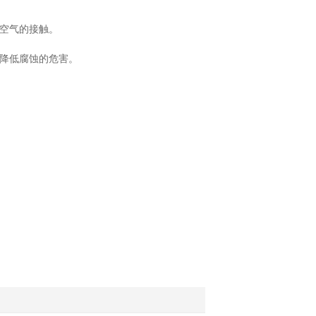
空气的接触。
降低腐蚀的危害。