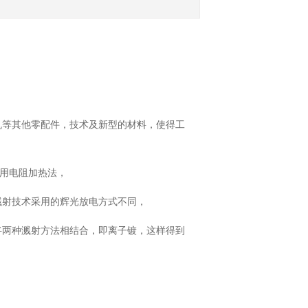
机等其他零配件，技术及新型的材料，使得工
用电阻加热法，
溅射技术采用的辉光放电方式不同，
两种溅射方法相结合，即离子镀，这样得到