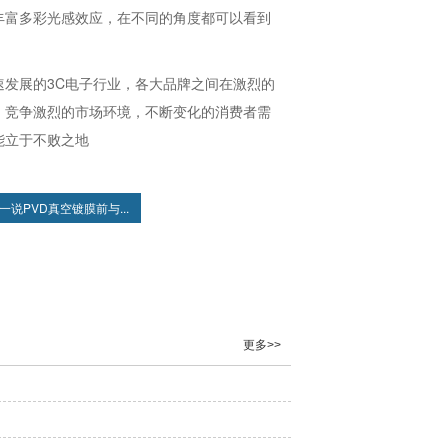
丰富多彩光感效应，在不同的角度都可以看到
发展的3C电子行业，各大品牌之间在激烈的
，竞争激烈的市场环境，不断变化的消费者需
能立于不败之地
一说PVD真空镀膜前与...
更多>>