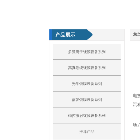
产品展示
您
多弧离子镀膜设备系列
高真卷绕镀膜设备系列
光学镀膜设备系列
电
蒸发镀膜设备系列
沉
磁控溅射镀膜设备系列
地
推荐产品