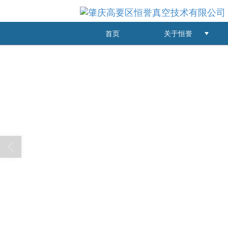
首页
关于恒誉