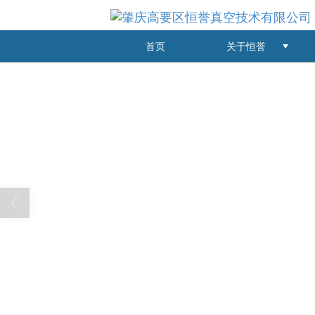
首页
关于恒誉