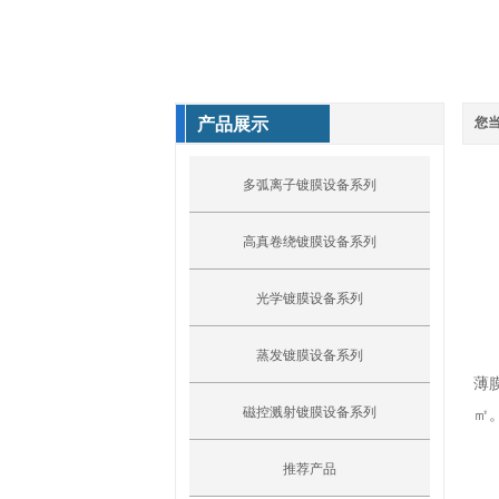
产品展示
您
多弧离子镀膜设备系列
高真卷绕镀膜设备系列
光学镀膜设备系列
蒸发镀膜设备系列
薄
磁控溅射镀膜设备系列
㎡
推荐产品